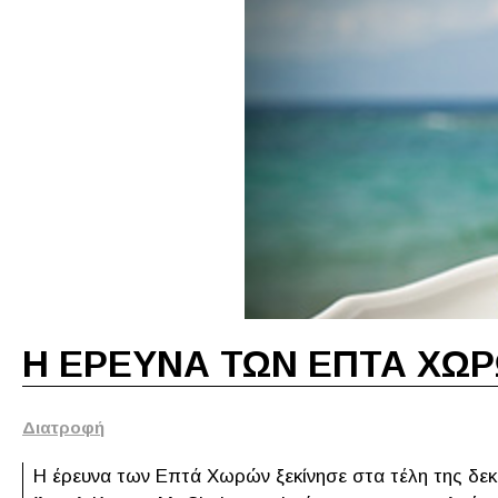
Η ΕΡΕΥΝΑ ΤΩΝ ΕΠΤΑ ΧΩ
Διατροφή
Η έρευνα των Επτά Χωρών ξεκίνησε στα τέλη της δεκα