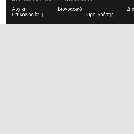
Αρχική
Βιογραφικό
Δι
Επικοινωνία
Όροι χρήσης