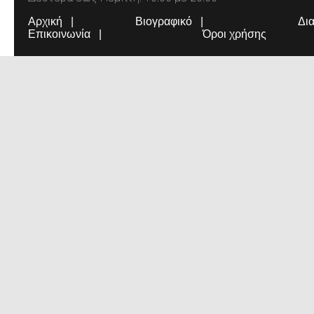
Αρχική
Βιογραφικό
Δι
Επικοινωνία
Όροι χρήσης