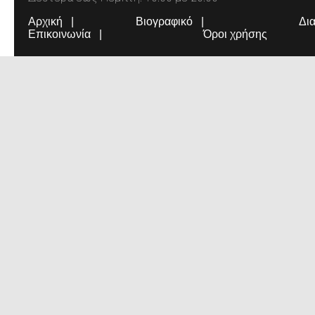
Αρχική
Βιογραφικό
Δι
Επικοινωνία
Όροι χρήσης