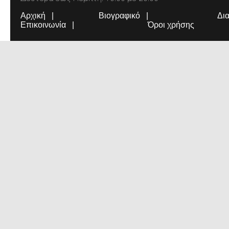
Αρχική
Βιογραφικό
Δι
Επικοινωνία
Όροι χρήσης