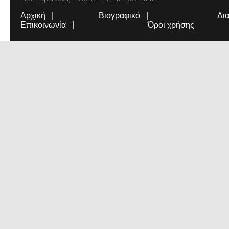
Αρχική
Βιογραφικό
Δι
Επικοινωνία
Όροι χρήσης