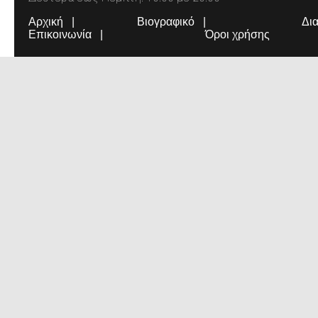
Αρχική
Βιογραφικό
Δι
Επικοινωνία
Όροι χρήσης