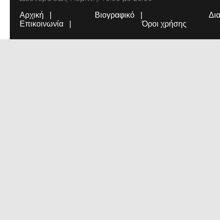
Αρχική
Βιογραφικό
Δι
Επικοινωνία
Όροι χρήσης