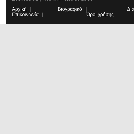
Αρχική
Βιογραφικό
Δι
Επικοινωνία
Όροι χρήσης