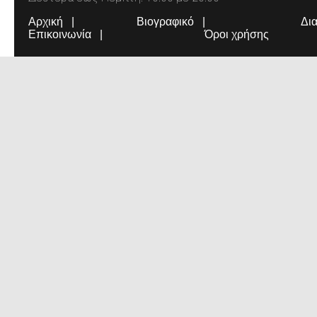
Αρχική
Βιογραφικό
Δι
Επικοινωνία
Όροι χρήσης