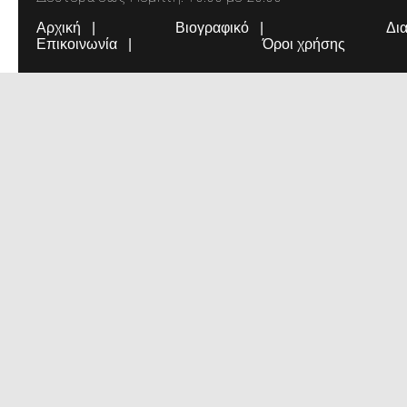
Αρχική
Βιογραφικό
Δι
Επικοινωνία
Όροι χρήσης