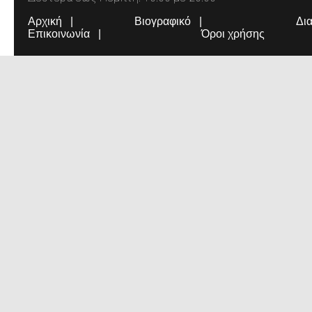
Αρχική
Βιογραφικό
Δι
Επικοινωνία
Όροι χρήσης