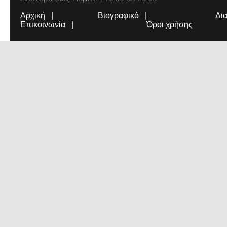
Αρχική
Βιογραφικό
Δι
Επικοινωνία
Όροι χρήσης