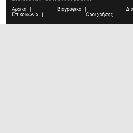
Αρχική
Βιογραφικό
Δι
Επικοινωνία
Όροι χρήσης