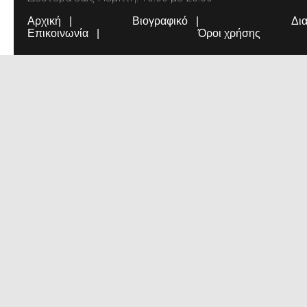
Αρχική
Βιογραφικό
Δι
Επικοινωνία
Όροι χρήσης