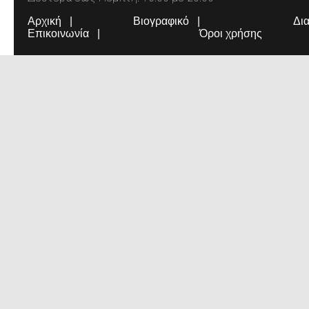
Αρχική
Βιογραφικό
Δι
Επικοινωνία
Όροι χρήσης