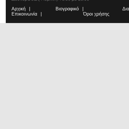
Αρχική
Βιογραφικό
Δι
Επικοινωνία
Όροι χρήσης