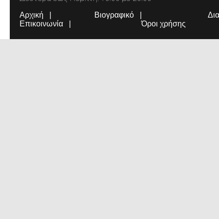
Αρχική
Βιογραφικό
Δι
Επικοινωνία
Όροι χρήσης