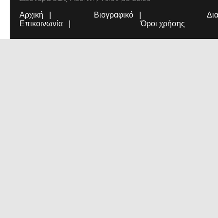
Αρχική
Βιογραφικό
Δι
Επικοινωνία
Όροι χρήσης