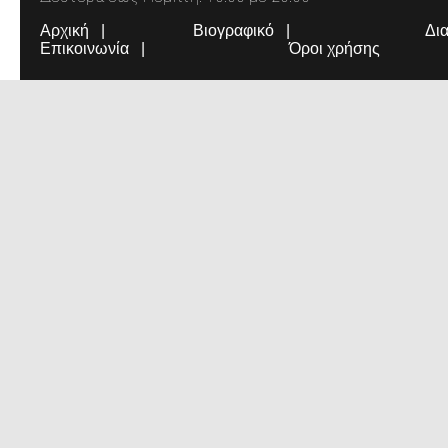
Αρχική
Βιογραφικό
Δι
Επικοινωνία
Όροι χρήσης