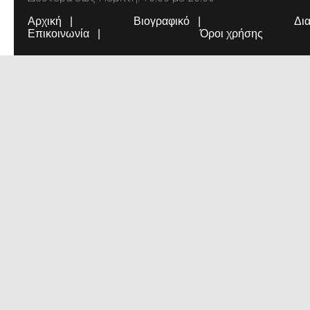
Αρχική
Βιογραφικό
Δι
Επικοινωνία
Όροι χρήσης