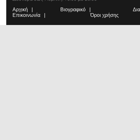
Αρχική
Βιογραφικό
Δι
Επικοινωνία
Όροι χρήσης