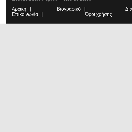
Αρχική
Βιογραφικό
Δι
Επικοινωνία
Όροι χρήσης