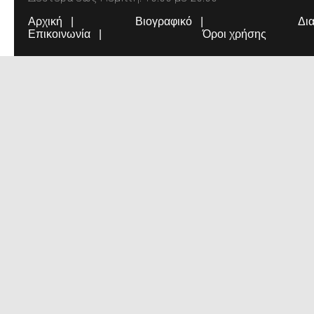
Αρχική
Βιογραφικό
Δι
Επικοινωνία
Όροι χρήσης