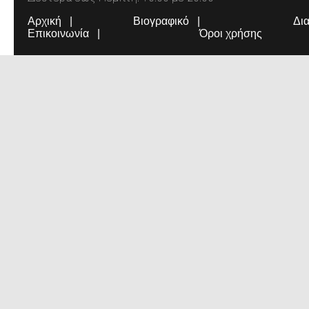
Αρχική
Βιογραφικό
Δι
Επικοινωνία
Όροι χρήσης