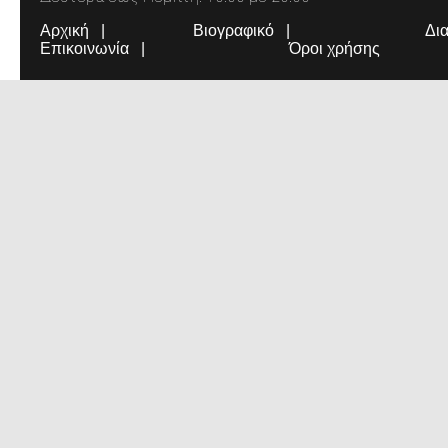
Αρχική
Βιογραφικό
Δι
Επικοινωνία
Όροι χρήσης