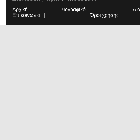
Αρχική
Βιογραφικό
Δι
Επικοινωνία
Όροι χρήσης