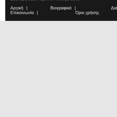
Αρχική
Βιογραφικό
Δι
Επικοινωνία
Όροι χρήσης