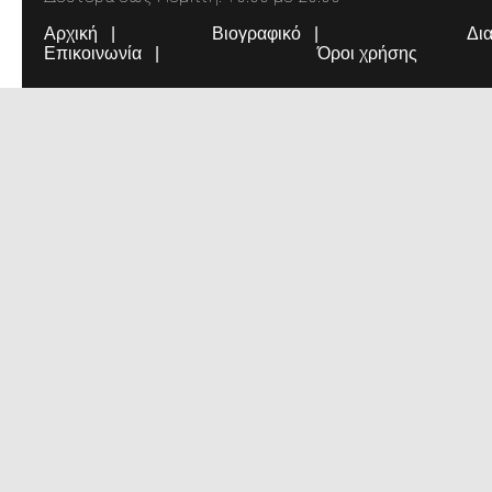
Αρχική
Βιογραφικό
Δι
Επικοινωνία
Όροι χρήσης