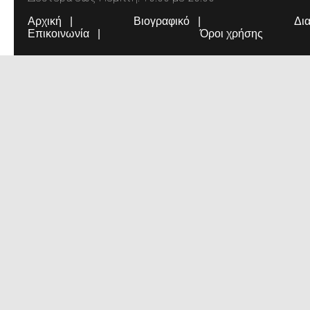
Αρχική
Βιογραφικό
Δι
Επικοινωνία
Όροι χρήσης