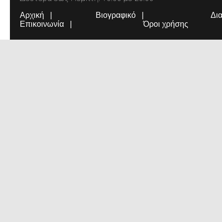
Αρχική
Βιογραφικό
Δι
Επικοινωνία
Όροι χρήσης