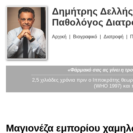
Δημήτρης Δελλής
Παθολόγος Διατ
Αρχική
Βιογραφικό
Διατροφή
Π
«Φάρμακό σας ας γίνει η τρο
2,5 χιλιάδες χρόνια πριν ο Ιπποκράτης θεωρ
(WHO 1997) και 
Μαγιονέζα εμπορίου χαμηλ