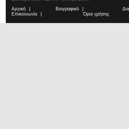
Αρχική
Βιογραφικό
Δι
Επικοινωνία
Όροι χρήσης