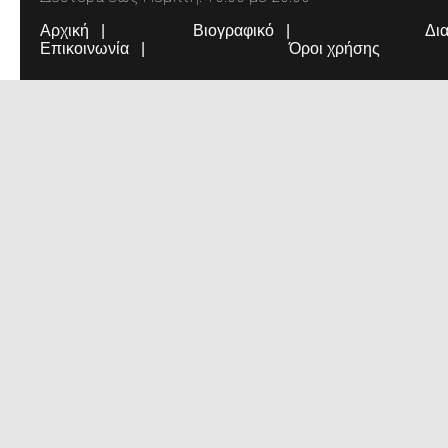
Αρχική
Βιογραφικό
Δι
Επικοινωνία
Όροι χρήσης