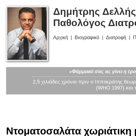
Δημήτρης Δελλής
Παθολόγος Διατ
Αρχική
Βιογραφικό
Διατροφή
Π
«Φάρμακό σας ας γίνει η τρο
2,5 χιλιάδες χρόνια πριν ο Ιπποκράτης θεωρ
(WHO 1997) και 
Ντοματοσαλάτα χωριάτικη μ