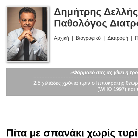
Δημήτρης Δελλής
Παθολόγος Διατ
Αρχική
Βιογραφικό
Διατροφή
Π
«Φάρμακό σας ας γίνει η τρο
2,5 χιλιάδες χρόνια πριν ο Ιπποκράτης θεωρ
(WHO 1997) και 
Πίτα με σπανάκι χωρίς τυρί 