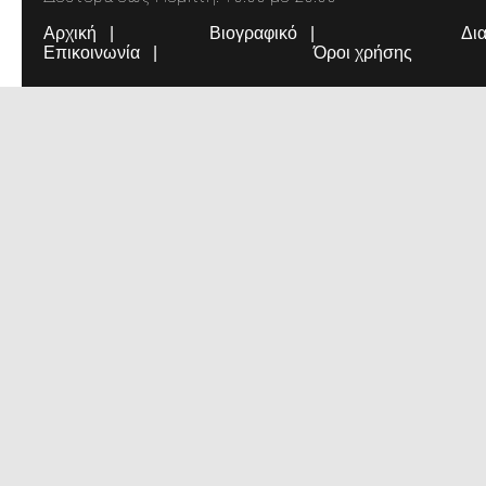
Αρχική
Βιογραφικό
Δι
Επικοινωνία
Όροι χρήσης