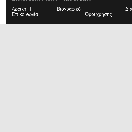
Αρχική
Βιογραφικό
Δι
Επικοινωνία
Όροι χρήσης