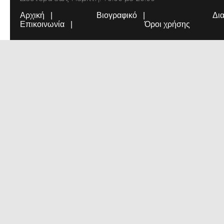
Αρχική
Βιογραφικό
Δι
Επικοινωνία
Όροι χρήσης