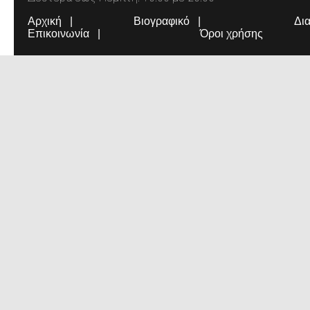
Αρχική
Βιογραφικό
Δι
Επικοινωνία
Όροι χρήσης