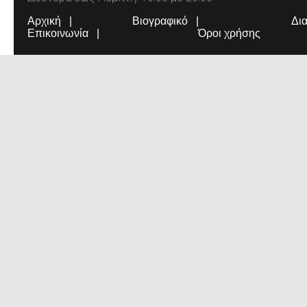
Αρχική
Βιογραφικό
Δι
Επικοινωνία
Όροι χρήσης