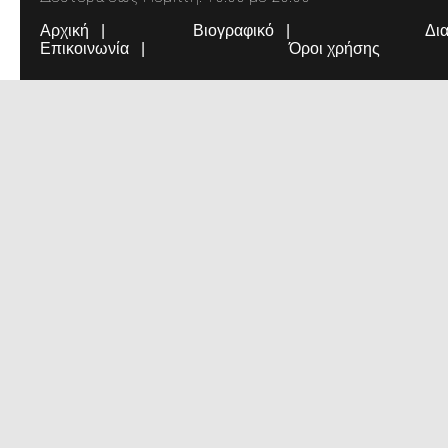
Αρχική
Βιογραφικό
Δι
Επικοινωνία
Όροι χρήσης