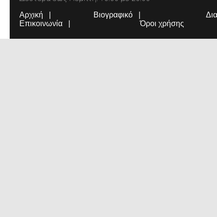
Αρχική
Βιογραφικό
Δι
Επικοινωνία
Όροι χρήσης