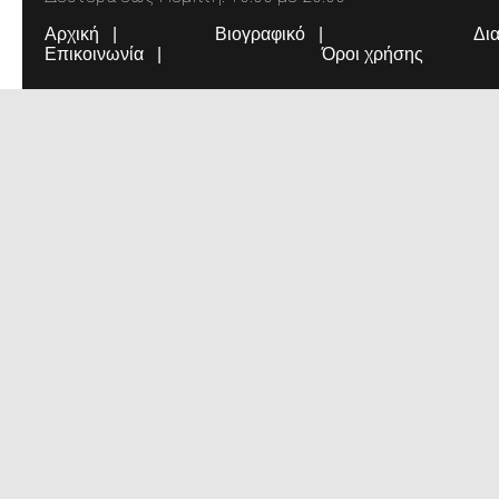
Αρχική
Βιογραφικό
Δι
Επικοινωνία
Όροι χρήσης