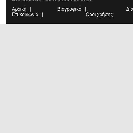
Αρχική
Βιογραφικό
Δι
Επικοινωνία
Όροι χρήσης