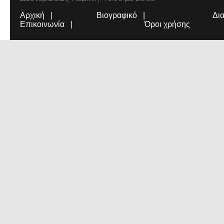
Αρχική
Βιογραφικό
Δι
Επικοινωνία
Όροι χρήσης