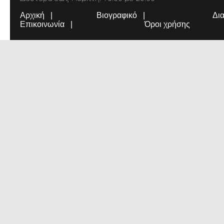
Αρχική
Βιογραφικό
Δι
Επικοινωνία
Όροι χρήσης