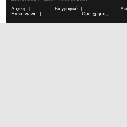
Αρχική
Βιογραφικό
Δι
Επικοινωνία
Όροι χρήσης