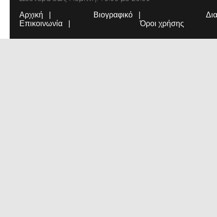
Αρχική
Βιογραφικό
Δι
Επικοινωνία
Όροι χρήσης