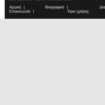
Αρχική
Βιογραφικό
Δι
Επικοινωνία
Όροι χρήσης